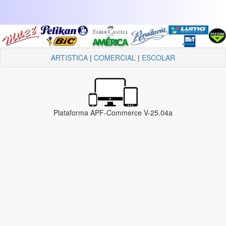
ARTISTICA
|
COMERCIAL
|
ESCOLAR
Plataforma APF-Commerce V-25.04a