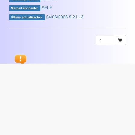
SELF
Marca/Fabricante:
24/06/2026 9:21:13
Última actualización:
Sugerir
ARTISTICA
|
COMERCIAL
|
ESCOLAR