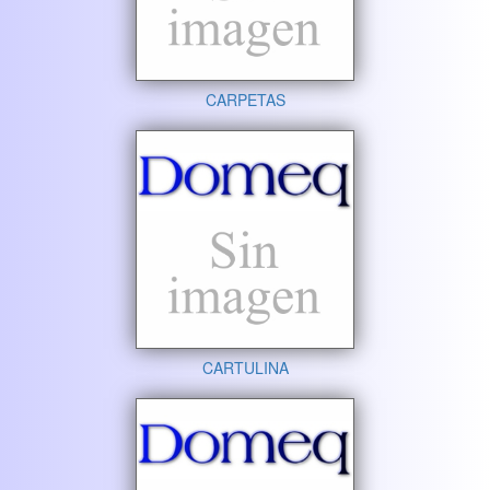
CARPETAS
CARTULINA