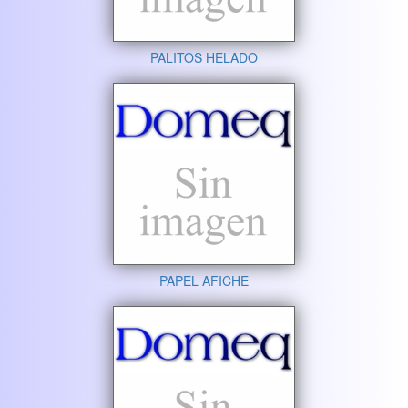
PALITOS HELADO
PAPEL AFICHE