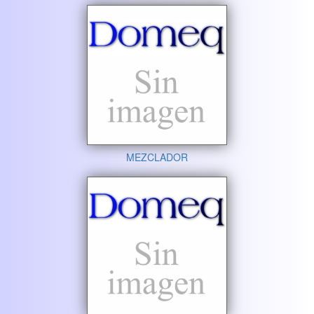
MEZCLADOR