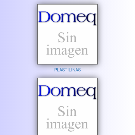
PLASTILINAS