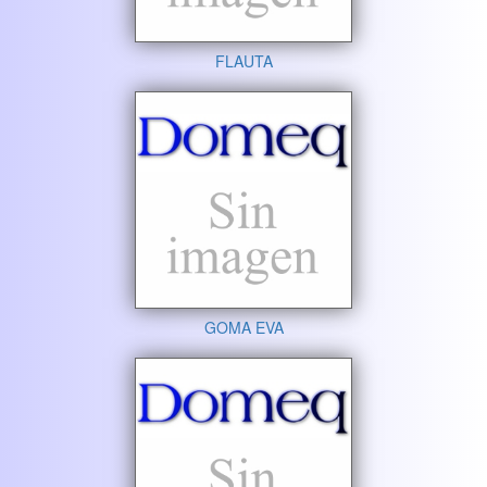
FLAUTA
GOMA EVA