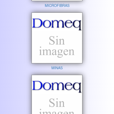
MICROFIBRAS
MINAS