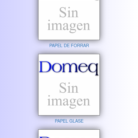
PAPEL DE FORRAR
PAPEL GLASE