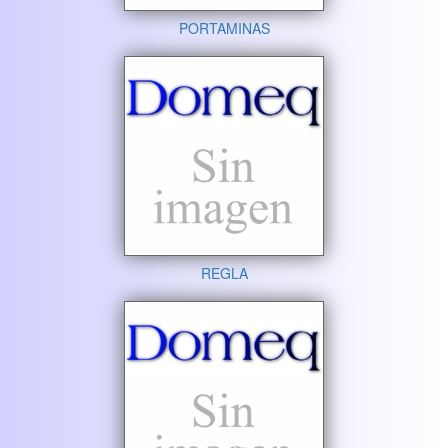
PORTAMINAS
REGLA