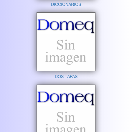
DICCIONARIOS
DOS TAPAS