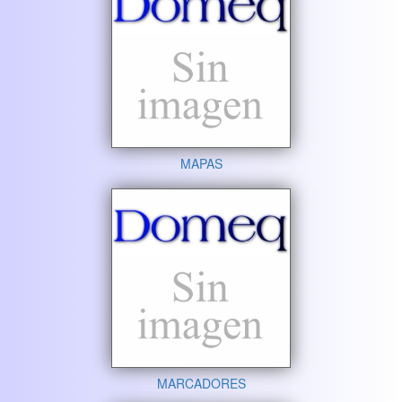
MAPAS
MARCADORES