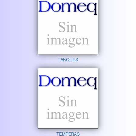
TANQUES
TEMPERAS