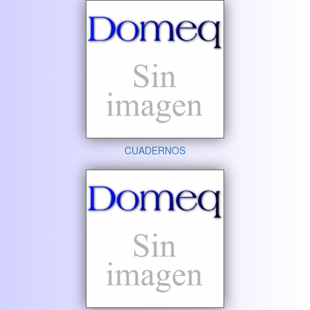
CUADERNOS