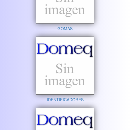
GOMAS
IDENTIFICADORES