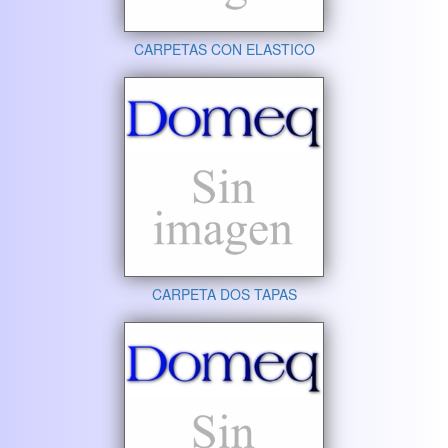
CARPETAS CON ELASTICO
CARPETA DOS TAPAS