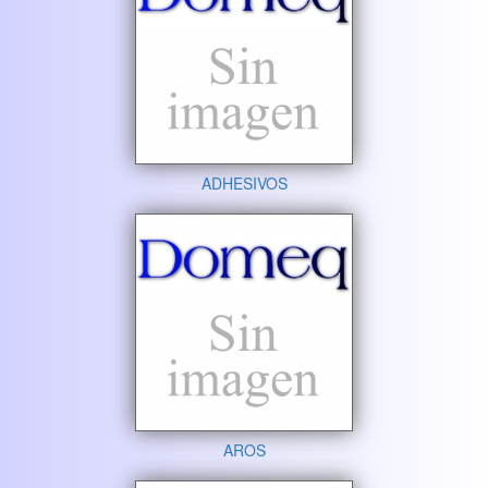
ADHESIVOS
AROS