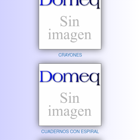
CRAYONES
CUADERNOS CON ESPIRAL