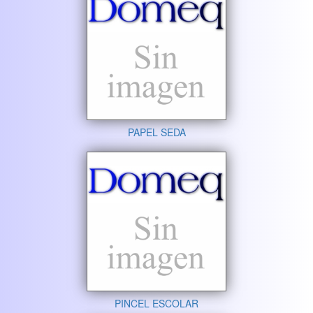
PAPEL SEDA
PINCEL ESCOLAR