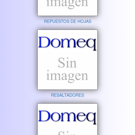
REPUESTOS DE HOJAS
RESALTADORES