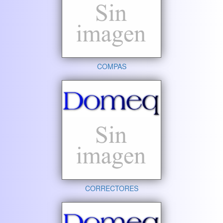
COMPAS
CORRECTORES