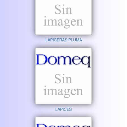
LAPICERAS PLUMA
LAPICES