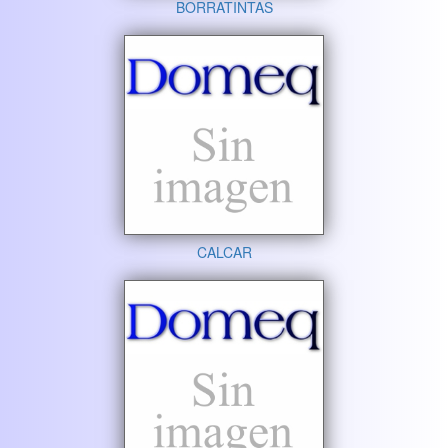
BORRATINTAS
CALCAR