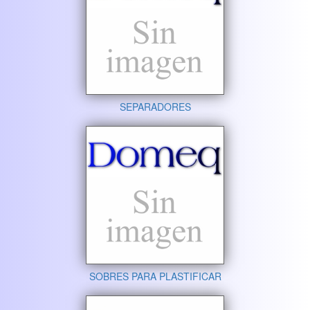
SEPARADORES
SOBRES PARA PLASTIFICAR