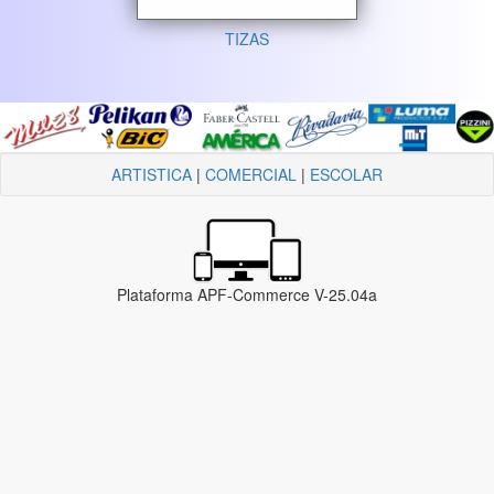
TIZAS
ARTISTICA
|
COMERCIAL
|
ESCOLAR
Plataforma APF-Commerce V-25.04a