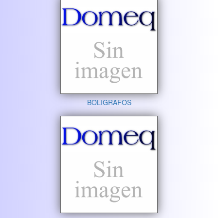
BOLIGRAFOS