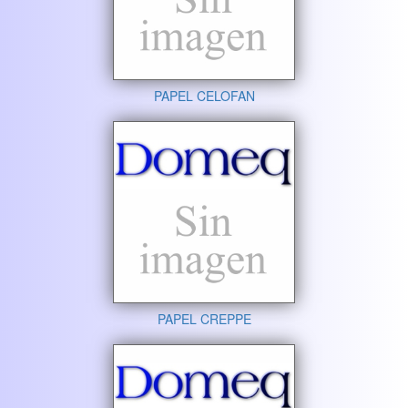
PAPEL CELOFAN
PAPEL CREPPE