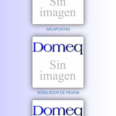
SACAPUNTAS
SEÑALADOR DE PAGINA