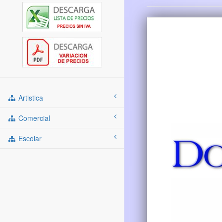
Artistica
Comercial
Escolar