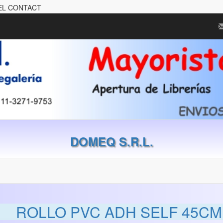
PEL CONTACT
DOMEQ S.R.L.
ROLLO PVC ADH SELF 45C