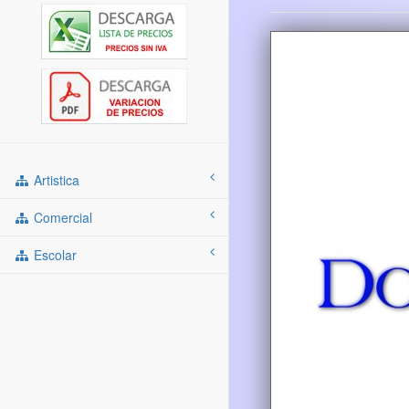
Artistica
Comercial
Escolar