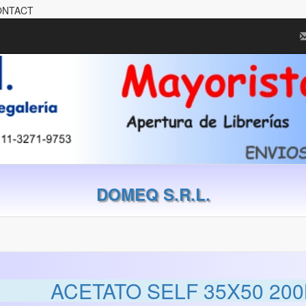
CONTACT
DOMEQ S.R.L.
ACETATO SELF 35X50 20