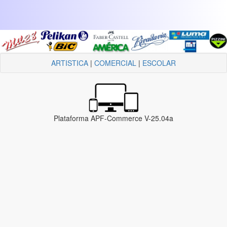
ARTISTICA
|
COMERCIAL
|
ESCOLAR
Plataforma APF-Commerce V-25.04a