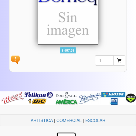
$ 587,59
ARTISTICA
|
COMERCIAL
|
ESCOLAR