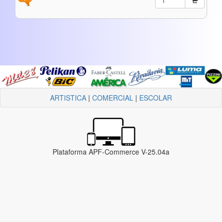
ARTISTICA
|
COMERCIAL
|
ESCOLAR
Plataforma APF-Commerce V-25.04a