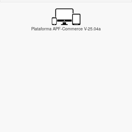
Plataforma APF-Commerce V-25.04a