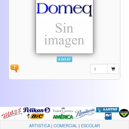
$ 347,97
ARTISTICA
|
COMERCIAL
|
ESCOLAR