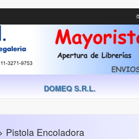
DOMEQ S.R.L.
> Pistola Encoladora