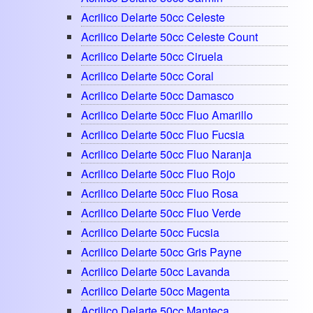
Acrilico Delarte 50cc Celeste
Acrilico Delarte 50cc Celeste Count
Acrilico Delarte 50cc Ciruela
Acrilico Delarte 50cc Coral
Acrilico Delarte 50cc Damasco
Acrilico Delarte 50cc Fluo Amarillo
Acrilico Delarte 50cc Fluo Fucsia
Acrilico Delarte 50cc Fluo Naranja
Acrilico Delarte 50cc Fluo Rojo
Acrilico Delarte 50cc Fluo Rosa
Acrilico Delarte 50cc Fluo Verde
Acrilico Delarte 50cc Fucsia
Acrilico Delarte 50cc Gris Payne
Acrilico Delarte 50cc Lavanda
Acrilico Delarte 50cc Magenta
Acrilico Delarte 50cc Manteca