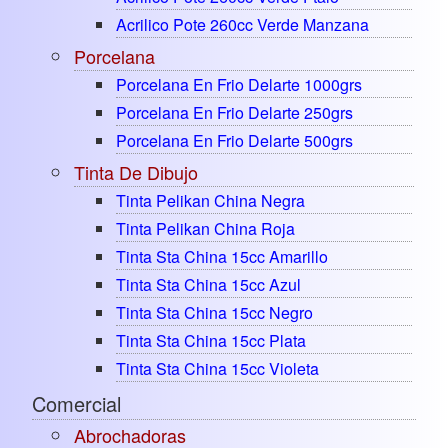
Acrilico Pote 260cc Verde Manzana
Porcelana
Porcelana En Frio Delarte 1000grs
Porcelana En Frio Delarte 250grs
Porcelana En Frio Delarte 500grs
Tinta De Dibujo
Tinta Pelikan China Negra
Tinta Pelikan China Roja
Tinta Sta China 15cc Amarillo
Tinta Sta China 15cc Azul
Tinta Sta China 15cc Negro
Tinta Sta China 15cc Plata
Tinta Sta China 15cc Violeta
Comercial
Abrochadoras