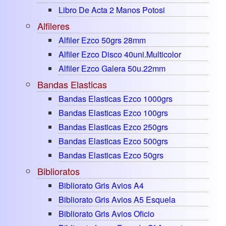
Libro De Acta 2 Manos Potosi
Alfileres
Alfiler Ezco 50grs 28mm
Alfiler Ezco Disco 40uni.multicolor
Alfiler Ezco Galera 50u.22mm
Bandas Elasticas
Bandas Elasticas Ezco 1000grs
Bandas Elasticas Ezco 100grs
Bandas Elasticas Ezco 250grs
Bandas Elasticas Ezco 500grs
Bandas Elasticas Ezco 50grs
Biblioratos
Bibliorato Gris Avios A4
Bibliorato Gris Avios A5 Esquela
Bibliorato Gris Avios Oficio