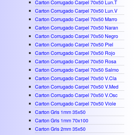
Carton Corrugado Carpel 70x50 Lun.t
Carton Corrugado Carpel 70x50 Lun.v
Carton Corrugado Carpel 70x50 Marro
Carton Corrugado Carpel 70x50 Naran
Carton Corrugado Carpel 70x50 Negro
Carton Corrugado Carpel 70x50 Piel
Carton Corrugado Carpel 70x50 Rojo
Carton Corrugado Carpel 70x50 Rosa
Carton Corrugado Carpel 70x50 Salmo
Carton Corrugado Carpel 70x50 V.cla
Carton Corrugado Carpel 70x50 V.med
Carton Corrugado Carpel 70x50 V.osc
Carton Corrugado Carpel 70x50 Viole
Carton Gris 1mm 35x50
Carton Gris 1mm 70x100
Carton Gris 2mm 35x50