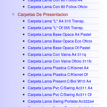
Carpeta Lama Con 80 Folios Oficio
Carpetas De Presentacion
Carpeta Lama "l" A4 310 Transp.
Carpeta Lama "l" Of 355 Transp.
Carpeta Lama Base Opaca A4 Pastel
Carpeta Lama Base Opaca Eco Oficio
Carpeta Lama Base Opaca Of Pastel
Carpeta Lama Con Vaina A4 311q
Carpeta Lama Con Vaina Oficio 311fc
Carpeta Lama Plastica C/kismet A4
Carpeta Lama Plastica C/kismet Of
Carpeta Lama Present.c/bol W10 A4
Carpeta Lama Pvc C/swing Ac311 A4
Carpeta Lama Pvc C/swing Ac311 Of
Carpeta Lama Swing Portatar.ac322a4