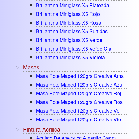
Brillantina Miniglass X5 Plateada
Brillantina Miniglass X5 Rojo
Brillantina Miniglass X5 Rosa
Brillantina Miniglass X5 Surtidas
Brillantina Miniglass X5 Verde
Brillantina Miniglass X5 Verde Clar
Brillantina Miniglass X5 Violeta
Masas
Masa Pote Maped 120grs Creative Ama
Masa Pote Maped 120grs Creative Azu
Masa Pote Maped 120grs Creative Roj
Masa Pote Maped 120grs Creative Ros
Masa Pote Maped 120grs Creative Ver
Masa Pote Maped 120grs Creative Vio
Pintura Acrilica
Acrilico Delarte 50cc Amarillo Cadm