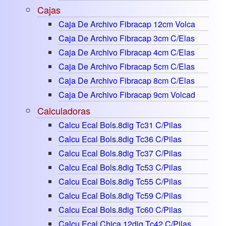
Cajas
Caja De Archivo Fibracap 12cm Volca
Caja De Archivo Fibracap 3cm C/elas
Caja De Archivo Fibracap 4cm C/elas
Caja De Archivo Fibracap 5cm C/elas
Caja De Archivo Fibracap 8cm C/elas
Caja De Archivo Fibracap 9cm Volcad
Calculadoras
Calcu Ecal Bols.8dig Tc31 C/pilas
Calcu Ecal Bols.8dig Tc36 C/pilas
Calcu Ecal Bols.8dig Tc37 C/pilas
Calcu Ecal Bols.8dig Tc53 C/pilas
Calcu Ecal Bols.8dig Tc55 C/pilas
Calcu Ecal Bols.8dig Tc59 C/pilas
Calcu Ecal Bols.8dig Tc60 C/pilas
Calcu Ecal Chica 12dig Tc42 C/pilas