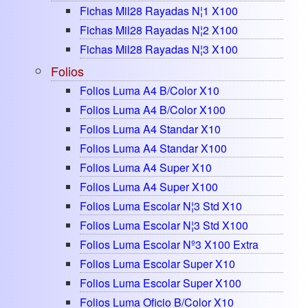
Fichas Mil28 Rayadas N¦1 X100
Fichas Mil28 Rayadas N¦2 X100
Fichas Mil28 Rayadas N¦3 X100
Folios
Folios Luma A4 B/color X10
Folios Luma A4 B/color X100
Folios Luma A4 Standar X10
Folios Luma A4 Standar X100
Folios Luma A4 Super X10
Folios Luma A4 Super X100
Folios Luma Escolar N¦3 Std X10
Folios Luma Escolar N¦3 Std X100
Folios Luma Escolar Nº3 X100 Extra
Folios Luma Escolar Super X10
Folios Luma Escolar Super X100
Folios Luma Oficio B/color X10