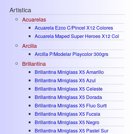
Artistica
Acuarelas
Acuarela Ezco C/pincel X12 Colores
Acuarela Maped Super Heroes X12 Col
Arcilla
Arcilla P/modelar Playcolor 300grs
Brillantina
Brillantina Miniglass X5 Amarillo
Brillantina Miniglass X5 Azul
Brillantina Miniglass X5 Celeste
Brillantina Miniglass X5 Dorada
Brillantina Miniglass X5 Fluo Surti
Brillantina Miniglass X5 Fucsia
Brillantina Miniglass X5 Negro
Brillantina Miniglass X5 Pastel Sur