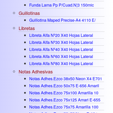
Funda Lama Pp P/cuad.n¦3 150mic
Guillotinas
Guillotina Maped Precise-A4 4110 E/
Libretas
Libreta Alfa Nº20 X40 Hojas Lateral
Libreta Alfa Nº30 X40 Hojas Lateral
Libreta Alfa Nº40 X40 Hojas Lateral
Libreta Alfa Nº60 X40 Hojas Lateral
Libreta Alfa Nº80 X40 Hojas Lateral
Notas Adhesivas
Notas Adhes.ezco 38x50 Neon X4 E701
Notas Adhes.ezco 50x75 E-656 Amaril
Notas Adhes.ezco 75x100 Amarilla 10
Notas Adhes.ezco 75x125 Amari E-655
Notas Adhes.ezco 75x75 Amarilla 100