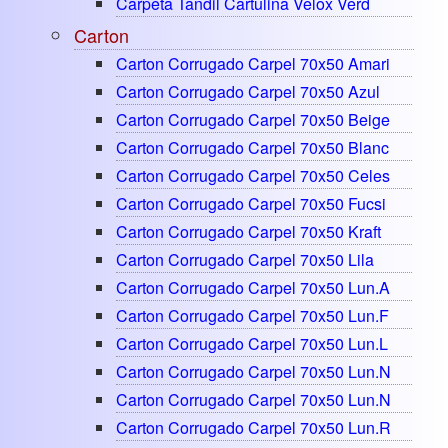
Carpeta Tandil Cartulina Velox Verd
Carton
Carton Corrugado Carpel 70x50 Amari
Carton Corrugado Carpel 70x50 Azul
Carton Corrugado Carpel 70x50 Beige
Carton Corrugado Carpel 70x50 Blanc
Carton Corrugado Carpel 70x50 Celes
Carton Corrugado Carpel 70x50 Fucsi
Carton Corrugado Carpel 70x50 Kraft
Carton Corrugado Carpel 70x50 Lila
Carton Corrugado Carpel 70x50 Lun.a
Carton Corrugado Carpel 70x50 Lun.f
Carton Corrugado Carpel 70x50 Lun.l
Carton Corrugado Carpel 70x50 Lun.n
Carton Corrugado Carpel 70x50 Lun.n
Carton Corrugado Carpel 70x50 Lun.r