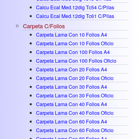
Calcu Ecal Med.12dig Tc54 C/pilas
Calcu Ecal Med.12dig Tc61 C/pilas
Carpeta C/folios
Carpeta Lama Con 10 Folios A4
Carpeta Lama Con 10 Folios Oficio
Carpeta Lama Con 100 Folios A4
Carpeta Lama Con 100 Folios Oficio
Carpeta Lama Con 20 Folios A4
Carpeta Lama Con 20 Folios Oficio
Carpeta Lama Con 30 Folios A4
Carpeta Lama Con 30 Folios Oficio
Carpeta Lama Con 40 Folios A4
Carpeta Lama Con 40 Folios Oficio
Carpeta Lama Con 60 Folios A4
Carpeta Lama Con 60 Folios Oficio
Carpeta Lama Con 80 Folios A4