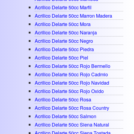
Acrilico Delarte 50cc Marfil
Acrilico Delarte 50cc Marron Madera
Acrilico Delarte 50cc Mora
Acrilico Delarte 50cc Naranja
Acrilico Delarte 50cc Negro
Acrilico Delarte 50cc Piedra
Acrilico Delarte 50cc Piel
Acrilico Delarte 50cc Rojo Bermello
Acrilico Delarte 50cc Rojo Cadmio
Acrilico Delarte 50cc Rojo Navidad
Acrilico Delarte 50cc Rojo Oxido
Acrilico Delarte 50cc Rosa
Acrilico Delarte 50cc Rosa Country
Acrilico Delarte 50cc Salmon
Acrilico Delarte 50cc Siena Natural
Acrilico Delarte 50cc Siena Tostada