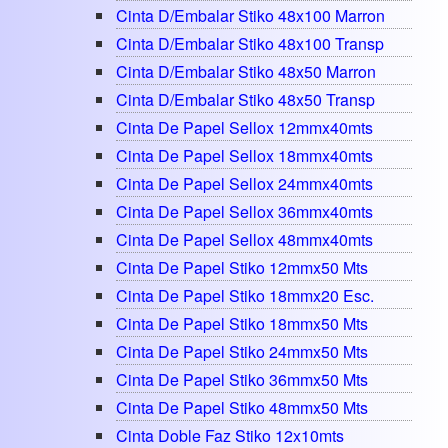
Cinta D/embalar Stiko 48x100 Marron
Cinta D/embalar Stiko 48x100 Transp
Cinta D/embalar Stiko 48x50 Marron
Cinta D/embalar Stiko 48x50 Transp
Cinta De Papel Sellox 12mmx40mts
Cinta De Papel Sellox 18mmx40mts
Cinta De Papel Sellox 24mmx40mts
Cinta De Papel Sellox 36mmx40mts
Cinta De Papel Sellox 48mmx40mts
Cinta De Papel Stiko 12mmx50 Mts
Cinta De Papel Stiko 18mmx20 Esc.
Cinta De Papel Stiko 18mmx50 Mts
Cinta De Papel Stiko 24mmx50 Mts
Cinta De Papel Stiko 36mmx50 Mts
Cinta De Papel Stiko 48mmx50 Mts
Cinta Doble Faz Stiko 12x10mts