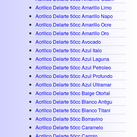
Acrilico Delarte 50cc Amarillo Limo
Acrilico Delarte 50cc Amarillo Napo
Acrilico Delarte 50cc Amarillo Ocre
Acrilico Delarte 50cc Amarillo Oro
Acrilico Delarte 50cc Avocado
Acrilico Delarte 50cc Azul Italo
Acrilico Delarte 50cc Azul Laguna
Acrilico Delarte 50cc Azul Petroleo
Acrilico Delarte 50cc Azul Profundo
Acrilico Delarte 50cc Azul Ultramar
Acrilico Delarte 50cc Baige Otoñal
Acrilico Delarte 50cc Blanco Antigu
Acrilico Delarte 50cc Blanco Titani
Acrilico Delarte 50cc Borravino
Acrilico Delarte 50cc Caramelo
Acrilico Delarte 50cc Carmin