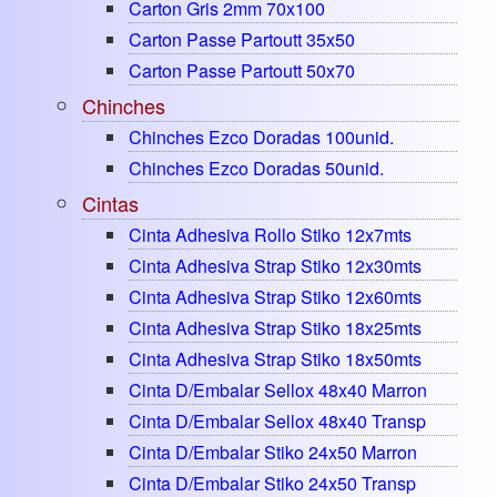
Carton Gris 2mm 70x100
Carton Passe Partoutt 35x50
Carton Passe Partoutt 50x70
Chinches
Chinches Ezco Doradas 100unid.
Chinches Ezco Doradas 50unid.
Cintas
Cinta Adhesiva Rollo Stiko 12x7mts
Cinta Adhesiva Strap Stiko 12x30mts
Cinta Adhesiva Strap Stiko 12x60mts
Cinta Adhesiva Strap Stiko 18x25mts
Cinta Adhesiva Strap Stiko 18x50mts
Cinta D/embalar Sellox 48x40 Marron
Cinta D/embalar Sellox 48x40 Transp
Cinta D/embalar Stiko 24x50 Marron
Cinta D/embalar Stiko 24x50 Transp