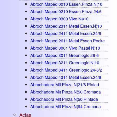
Abroch Maped 0010 Essen.pinza N¦10
Abroch Maped 0210 Essen.pinza 24/6
Abroch Maped 0300 Vivo Nø10
Abroch Maped 2311 Metal Essen.n¦10
Abroch Maped 2411 Metal Essen.24/6
Abroch Maped 2611 Metal Essen.pocke
Abroch Maped 3001 Vivo Pastel N¦10
Abroch Maped 3011 Greenlogic 26-6
Abroch Maped 3211 Greenlogic N¦10
Abroch Maped 3411 Greenlogic 24-6/2
Abroch Maped 4311 Metal Essen.24/6
Abrochadora Mit Pinza N¦21/6 Pintad
Abrochadora Mit Pinza N¦50 Cromada
Abrochadora Mit Pinza N¦50 Pintada
Abrochadora Mit Pinza N¦64 Cromada
Actas