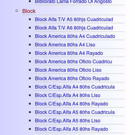
Bibliorato Lama Forrado Of Angosto
Block
Block Alfa T/v A5 80hjs Cuadriculad
Block Alfa T/v A6 80hjs Cuadriculad
Block America 80hs A4 Cuadriculado
Block America 80hs A4 Liso
Block America 80hs A4 Rayado
Block America 80hs Oficio Cuadricu
Block America 80hs Oficio Liso
Block America 80hs Oficio Rayado
Block C/esp.alfa A4 80hs Cuadricula
Block C/esp.alfa A4 80hs Liso
Block C/esp.alfa A4 80hs Rayado
Block C/esp.alfa A5 80hs Cuadricula
Block C/esp.alfa A5 80hs Liso
Block C/esp.alfa A5 80hs Rayado