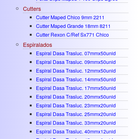
Cutters
Cutter Maped Chico 9mm 2211
Cutter Maped Grande 18mm 8211
Cutter Rexon C/ref Sx771 Chico
Espiralados
Espiral Dasa Trasluc. 07mmx50unid
Espiral Dasa Trasluc. 09mmx50unid
Espiral Dasa Trasluc. 12mmx50unid
Espiral Dasa Trasluc. 14mmx50unid
Espiral Dasa Trasluc. 17mmx50unid
Espiral Dasa Trasluc. 20mmx50unid
Espiral Dasa Trasluc. 23mmx20unid
Espiral Dasa Trasluc. 25mmx20unid
Espiral Dasa Trasluc. 33mmx20unid
Espiral Dasa Trasluc. 40mmx12unid