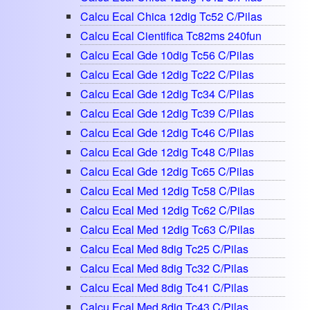
Calcu Ecal Chica 12dig Tc52 C/pilas
Calcu Ecal Cientifica Tc82ms 240fun
Calcu Ecal Gde 10dig Tc56 C/pilas
Calcu Ecal Gde 12dig Tc22 C/pilas
Calcu Ecal Gde 12dig Tc34 C/pilas
Calcu Ecal Gde 12dig Tc39 C/pilas
Calcu Ecal Gde 12dig Tc46 C/pilas
Calcu Ecal Gde 12dig Tc48 C/pilas
Calcu Ecal Gde 12dig Tc65 C/pilas
Calcu Ecal Med 12dig Tc58 C/pilas
Calcu Ecal Med 12dig Tc62 C/pilas
Calcu Ecal Med 12dig Tc63 C/pilas
Calcu Ecal Med 8dig Tc25 C/pilas
Calcu Ecal Med 8dig Tc32 C/pilas
Calcu Ecal Med 8dig Tc41 C/pilas
Calcu Ecal Med 8dig Tc43 C/pilas