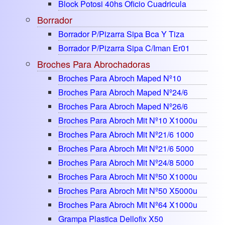
Block Potosi 40hs Oficio Cuadricula
Borrador
Borrador P/pizarra Sipa Bca Y Tiza
Borrador P/pizarra Sipa C/iman Er01
Broches Para Abrochadoras
Broches Para Abroch Maped Nº10
Broches Para Abroch Maped Nº24/6
Broches Para Abroch Maped Nº26/6
Broches Para Abroch Mit Nº10 X1000u
Broches Para Abroch Mit Nº21/6 1000
Broches Para Abroch Mit Nº21/6 5000
Broches Para Abroch Mit Nº24/8 5000
Broches Para Abroch Mit Nº50 X1000u
Broches Para Abroch Mit Nº50 X5000u
Broches Para Abroch Mit Nº64 X1000u
Grampa Plastica Dellofix X50