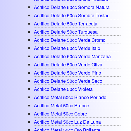
Acrilico Delarte 50cc Sombra Natura
Acrilico Delarte 50cc Sombra Tostad
Acrilico Delarte 50cc Terracota
Acrilico Delarte 50cc Turquesa
Acrilico Delarte 50cc Verde Cromo
Acrilico Delarte 50cc Verde Italo
Acrilico Delarte 50cc Verde Manzana
Acrilico Delarte 50cc Verde Oliva
Acrilico Delarte 50cc Verde Pino
Acrilico Delarte 50cc Verde Seco
Acrilico Delarte 50cc Violeta
Acrilico Metal 50cc Blanco Perlado
Acrilico Metal 50cc Bronce
Acrilico Metal 50cc Cobre
Acrilico Metal 50cc Luz De Luna
Acrilico Metal 50cc Oro Brillante