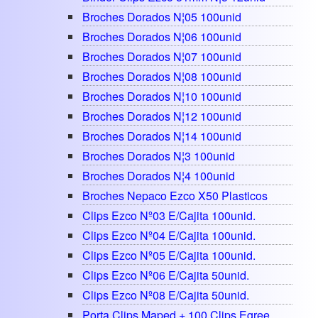
Broches Dorados N¦05 100unid
Broches Dorados N¦06 100unid
Broches Dorados N¦07 100unid
Broches Dorados N¦08 100unid
Broches Dorados N¦10 100unid
Broches Dorados N¦12 100unid
Broches Dorados N¦14 100unid
Broches Dorados N¦3 100unid
Broches Dorados N¦4 100unid
Broches Nepaco Ezco X50 Plasticos
Clips Ezco Nº03 E/cajita 100unid.
Clips Ezco Nº04 E/cajita 100unid.
Clips Ezco Nº05 E/cajita 100unid.
Clips Ezco Nº06 E/cajita 50unid.
Clips Ezco Nº08 E/cajita 50unid.
Porta Clips Maped + 100 Clips Egree