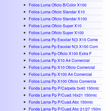
Folios Luma Oficio B/color X100
Folios Luma Oficio Standar X10
Folios Luma Oficio Standar X100
Folios Luma Oficio Super X10
Folios Luma Oficio Super X100
Folios Luma Pp Escolar N¦3 X10 Come
Folios Luma Pp Escolar N¦3 X100 Com
Folios Luma Pp Oficio X100 Extra F
Folios Luma Pp X10 A4 Comercial
Folios Luma Pp X10 Oficio Comercial
Folios Luma Pp X100 A4 Comercial
Folios Luma Pp X100 Oficio Comercia
Funda Lama Pp P/carpeta 3x40 150mic
Funda Lama Pp P/cuad.16x21 150mic
Funda Lama Pp P/cuad.abc 150mic
Funda Lama Pp P/cuad.abc 21/27 150m