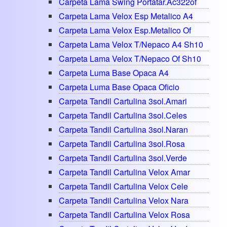
Carpeta Lama Swing Portatar.ac322of
Carpeta Lama Velox Esp Metalico A4
Carpeta Lama Velox Esp.metalico Of
Carpeta Lama Velox T/nepaco A4 Sh10
Carpeta Lama Velox T/nepaco Of Sh10
Carpeta Luma Base Opaca A4
Carpeta Luma Base Opaca Oficio
Carpeta Tandil Cartulina 3sol.amari
Carpeta Tandil Cartulina 3sol.celes
Carpeta Tandil Cartulina 3sol.naran
Carpeta Tandil Cartulina 3sol.rosa
Carpeta Tandil Cartulina 3sol.verde
Carpeta Tandil Cartulina Velox Amar
Carpeta Tandil Cartulina Velox Cele
Carpeta Tandil Cartulina Velox Nara
Carpeta Tandil Cartulina Velox Rosa