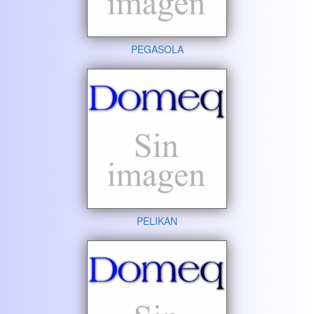
PEGASOLA
PELIKAN