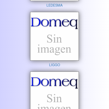
LEDESMA
LIGGO