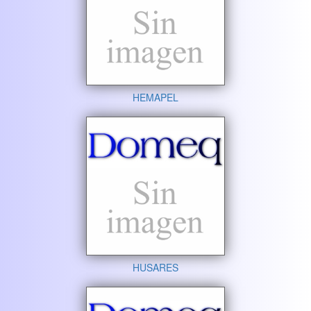
HEMAPEL
HUSARES