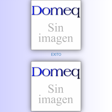
EXITO