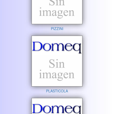
PIZZINI
PLASTICOLA