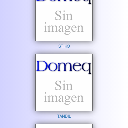
STIKO
TANDIL