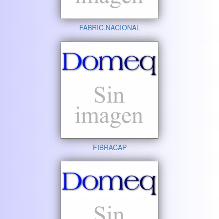
FABRIC.NACIONAL
FIBRACAP