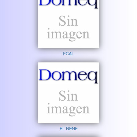
ECAL
EL NENE