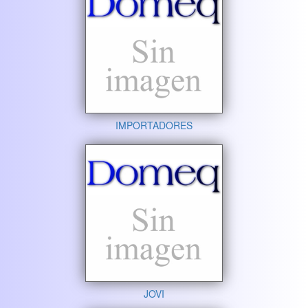
IMPORTADORES
JOVI