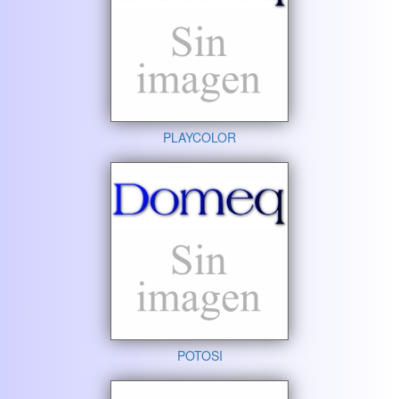
PLAYCOLOR
POTOSI