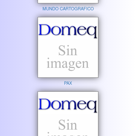
MUNDO CARTOGRAFICO
PAX