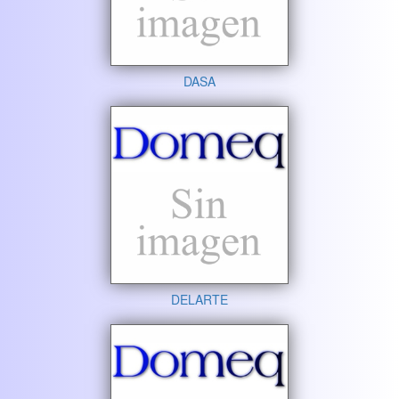
DASA
DELARTE