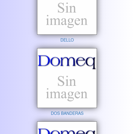
DELLO
DOS BANDERAS