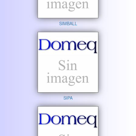
SIMBALL
SIPA