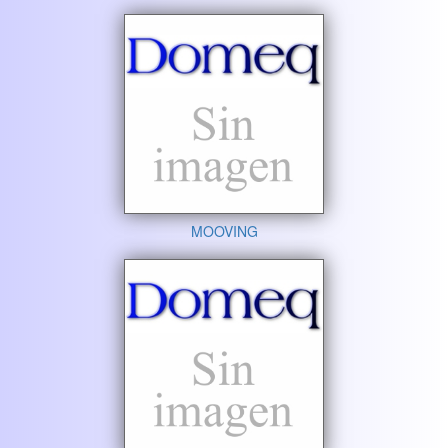
MOOVING