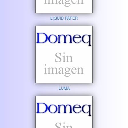
LIQUID PAPER
LUMA