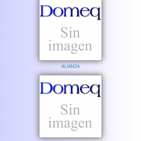
ALIANZA