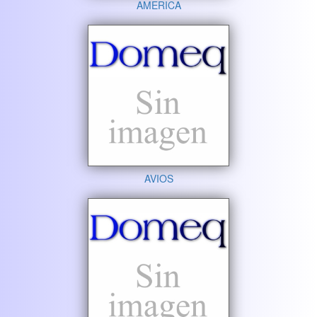
AMERICA
AVIOS