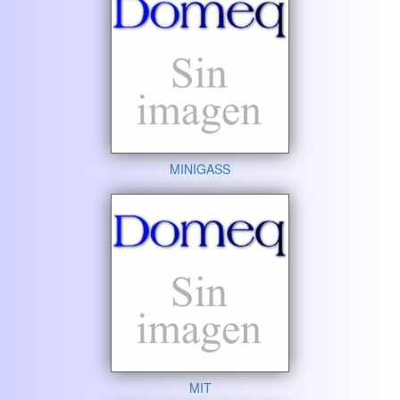
MINIGASS
MIT