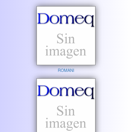
ROMANI