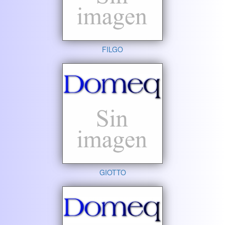
FILGO
GIOTTO