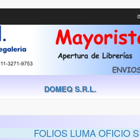
DOMEQ S.R.L.
FOLIOS LUMA OFICIO 