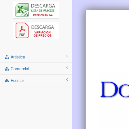
Artistica
Comercial
Escolar