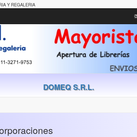
RIA Y REGALERIA
DOMEQ S.R.L.
corporaciones