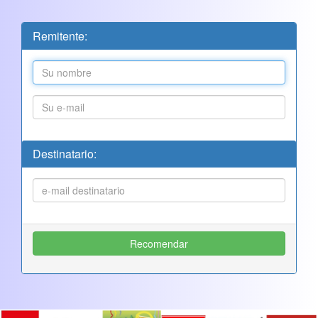
Remitente:
Destinatario: