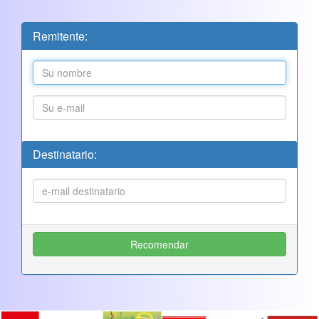
Remitente:
Destinatario: