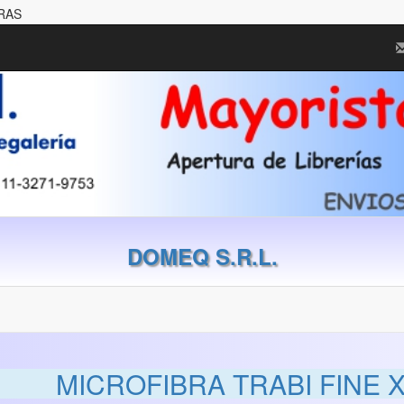
BRAS
DOMEQ S.R.L.
MICROFIBRA TRABI FINE X