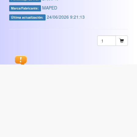
MAPED
Marca/Fabricante:
24/06/2026 9:21:13
Última actualización:
Sugerir
ARTISTICA
|
COMERCIAL
|
ESCOLAR