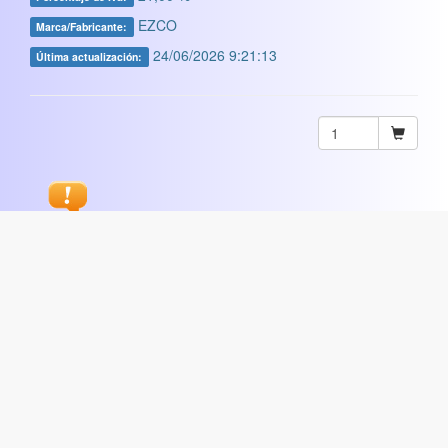
EZCO
Marca/Fabricante:
24/06/2026 9:21:13
Última actualización:
Sugerir
ARTISTICA
|
COMERCIAL
|
ESCOLAR