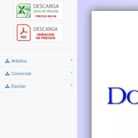
Artistica
Comercial
Escolar