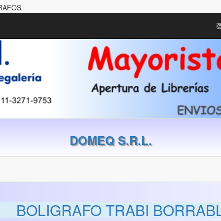
GRAFOS
DOMEQ S.R.L.
BOLIGRAFO TRABI BORRAB