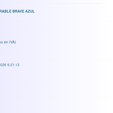
RABLE BRAVE AZUL
os sin IVA)
026 9:21:13