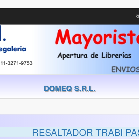
DOMEQ S.R.L.
RESALTADOR TRABI PA