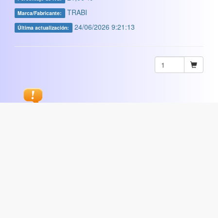
TRABI
Marca/Fabricante:
24/06/2026 9:21:13
Última actualización:
Sugerir
ARTISTICA
|
COMERCIAL
|
ESCOLAR