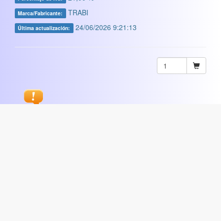
TRABI
Marca/Fabricante:
24/06/2026 9:21:13
Última actualización:
Sugerir
ARTISTICA
|
COMERCIAL
|
ESCOLAR