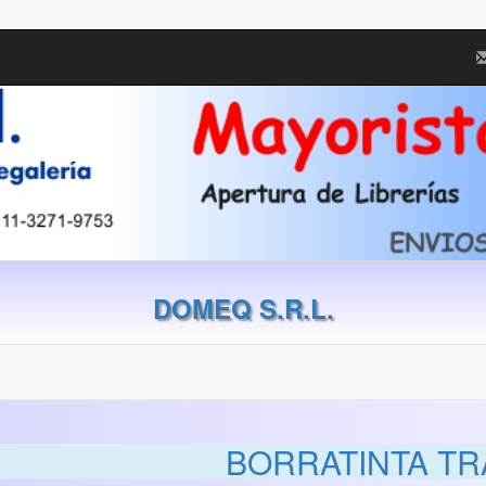
DOMEQ S.R.L.
BORRATINTA TR