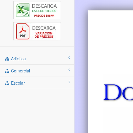
Artistica
Comercial
Escolar