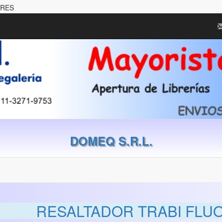
ORES
DOMEQ S.R.L.
RESALTADOR TRABI FLUO