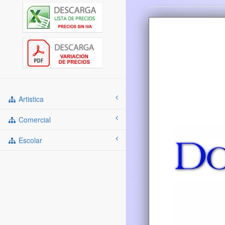
Artistica
Comercial
Escolar