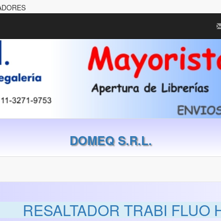
TADORES
DOMEQ S.R.L.
RESALTADOR TRABI FLUO 