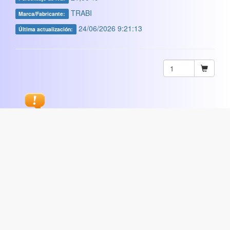
TRABI
Marca/Fabricante:
24/06/2026 9:21:13
Última actualización:
Sugerir
ARTISTICA
|
COMERCIAL
|
ESCOLAR