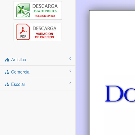
Artistica
Comercial
Escolar