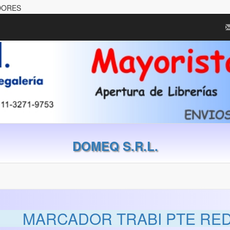
DORES
DOMEQ S.R.L.
MARCADOR TRABI PTE RED