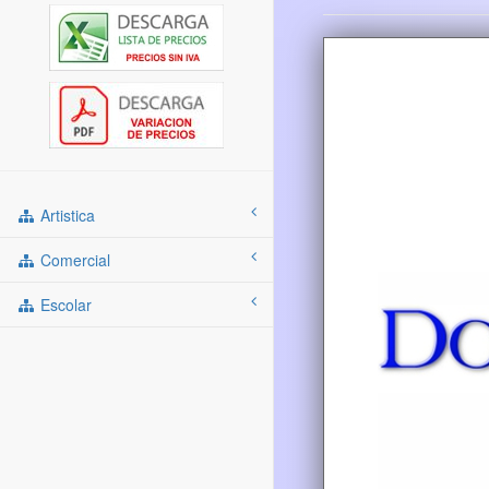
Artistica
Comercial
Escolar