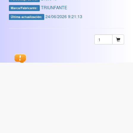
TRIUNFANTE
Marca/Fabricante:
24/06/2026 9:21:13
Última actualización:
Sugerir
ARTISTICA
|
COMERCIAL
|
ESCOLAR