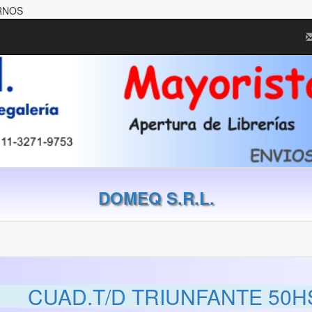
ERNOS
DOMEQ S.R.L.
CUAD.T/D TRIUNFANTE 50H