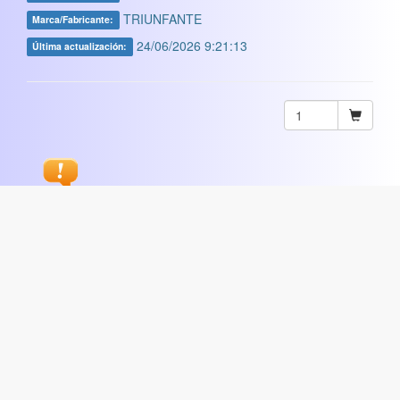
TRIUNFANTE
Marca/Fabricante:
24/06/2026 9:21:13
Última actualización:
Sugerir
ARTISTICA
|
COMERCIAL
|
ESCOLAR