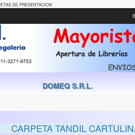
RPETAS DE PRESENTACION
DOMEQ S.R.L.
CARPETA TANDIL CARTULIN