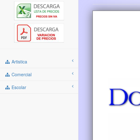
Artistica
Comercial
Escolar