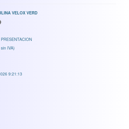
ULINA VELOX VERD
 PRESENTACION
 sin IVA)
026 9:21:13