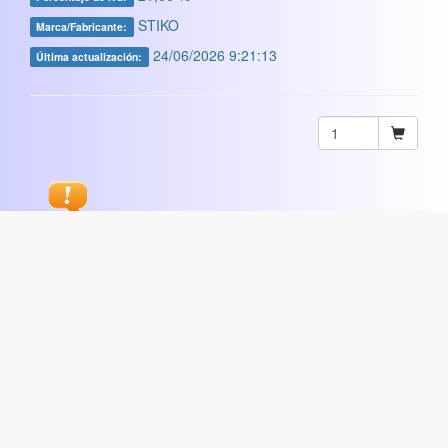
STIKO
Marca/Fabricante:
24/06/2026 9:21:13
Última actualización:
Sugerir
ARTISTICA
|
COMERCIAL
|
ESCOLAR