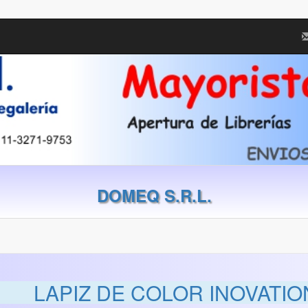
DOMEQ S.R.L.
LAPIZ DE COLOR INOVATI