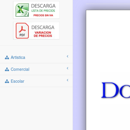
Artistica
Comercial
Escolar