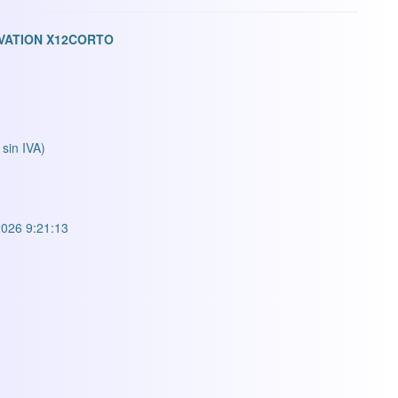
OVATION X12CORTO
 sin IVA)
026 9:21:13