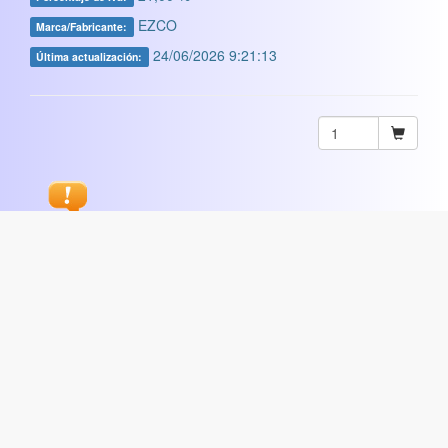
EZCO
Marca/Fabricante:
24/06/2026 9:21:13
Última actualización:
Sugerir
ARTISTICA
|
COMERCIAL
|
ESCOLAR