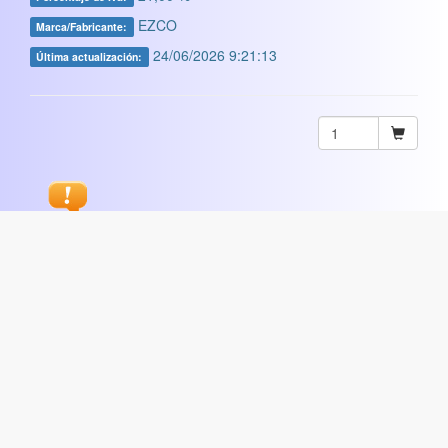
EZCO
Marca/Fabricante:
24/06/2026 9:21:13
Última actualización:
Sugerir
ARTISTICA
|
COMERCIAL
|
ESCOLAR