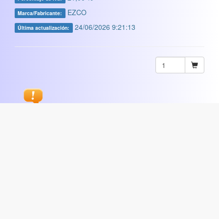
EZCO
Marca/Fabricante:
24/06/2026 9:21:13
Última actualización:
Sugerir
ARTISTICA
|
COMERCIAL
|
ESCOLAR