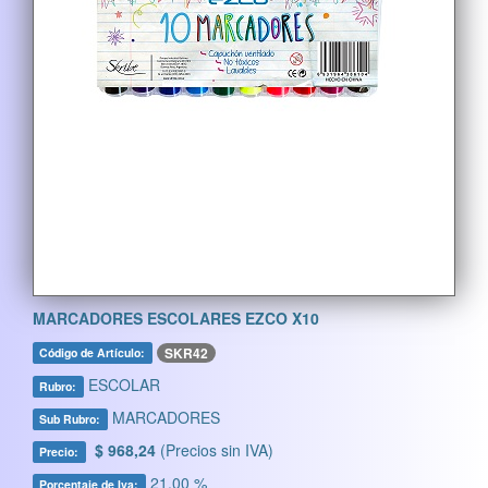
MARCADORES ESCOLARES EZCO X10
SKR42
Código de Artículo:
ESCOLAR
Rubro:
MARCADORES
Sub Rubro:
$ 968,24
(Precios sin IVA)
Precio:
21,00 %
Porcentaje de Iva: