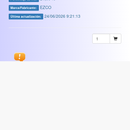
EZCO
Marca/Fabricante:
24/06/2026 9:21:13
Última actualización:
Sugerir
ARTISTICA
|
COMERCIAL
|
ESCOLAR