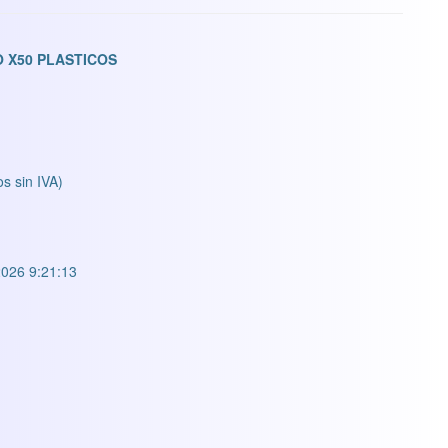
 X50 PLASTICOS
os sin IVA)
026 9:21:13