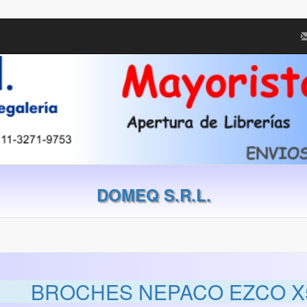
DOMEQ S.R.L.
BROCHES NEPACO EZCO X