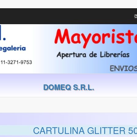
DOMEQ S.R.L.
CARTULINA GLITTER 5