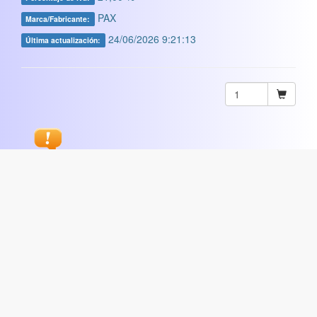
PAX
Marca/Fabricante:
24/06/2026 9:21:13
Última actualización:
Sugerir
ARTISTICA
|
COMERCIAL
|
ESCOLAR