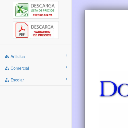
Artistica
Comercial
Escolar