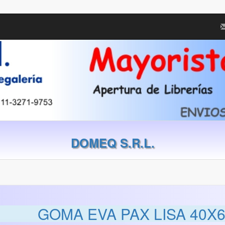
DOMEQ S.R.L.
GOMA EVA PAX LISA 40X