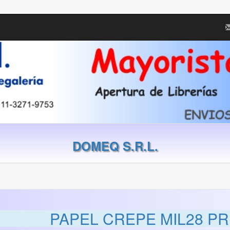
DOMEQ S.R.L.
PAPEL CREPE MIL28 PR