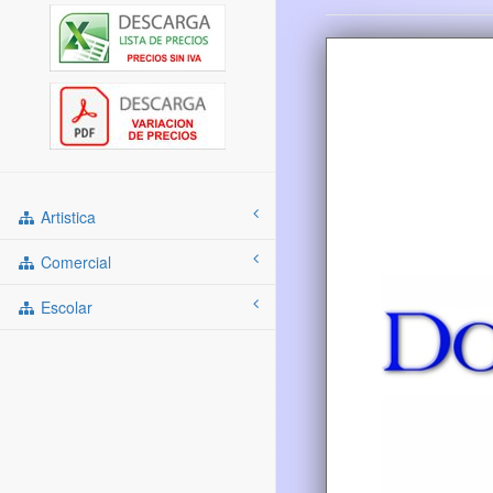
Artistica
Comercial
Escolar