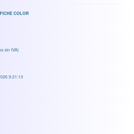
AFICHE COLOR
os sin IVA)
026 9:21:13