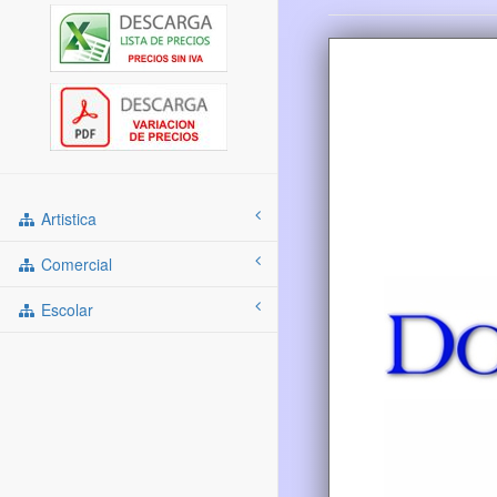
Artistica
Comercial
Escolar