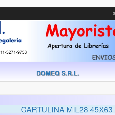
DOMEQ S.R.L.
CARTULINA MIL28 45X63