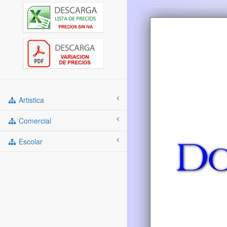
Artistica
Comercial
Escolar