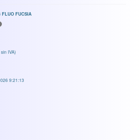
3 FLUO FUCSIA
 sin IVA)
026 9:21:13