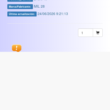
MIL 28
Marca/Fabricante:
24/06/2026 9:21:13
Última actualización:
Sugerir
ARTISTICA
|
COMERCIAL
|
ESCOLAR