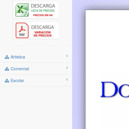
Artistica
Comercial
Escolar