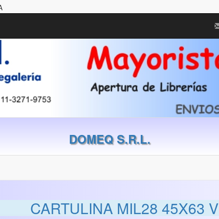
A
DOMEQ S.R.L.
CARTULINA MIL28 45X63 