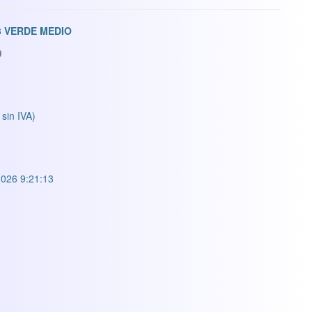
3 VERDE MEDIO
 sin IVA)
026 9:21:13